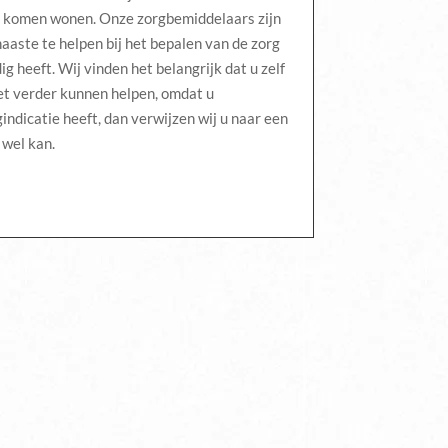
ns komen wonen. Onze zorgbemiddelaars zijn
aste te helpen bij het bepalen van de zorg
g heeft. Wij vinden het belangrijk dat u zelf
niet verder kunnen helpen, omdat u
indicatie heeft, dan verwijzen wij u naar een
 wel kan.