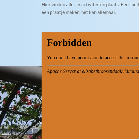
Hier vinden allerlei activiteiten plaats. Een spe
een praatje maken, het kan allemaal.