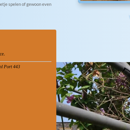
lletje spelen of gewoon even