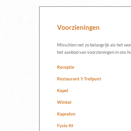
Voorzieningen
Misschien net zo belangrijk als het won
het aanbod van voorzieningen in ons hui
Receptie
Restaurant ’t Trefpunt
Kapel
Winkel
Kapsalon
Fysio-fit