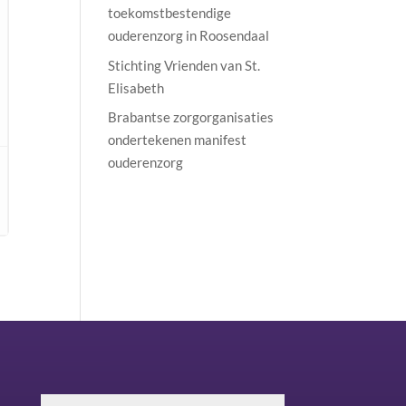
toekomstbestendige
ouderenzorg in Roosendaal
Stichting Vrienden van St.
Elisabeth
Brabantse zorgorganisaties
ondertekenen manifest
ouderenzorg