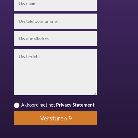
Akkoord met het
Privacy Statement
Versturen